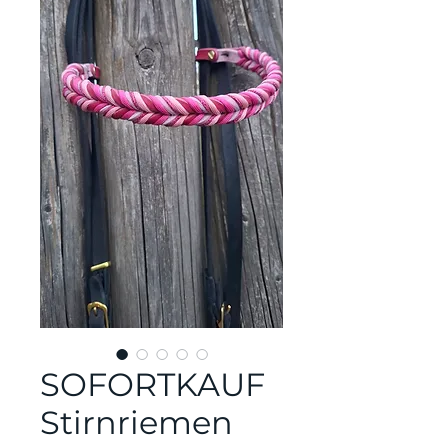
SOFORTKAUF
Stirnriemen