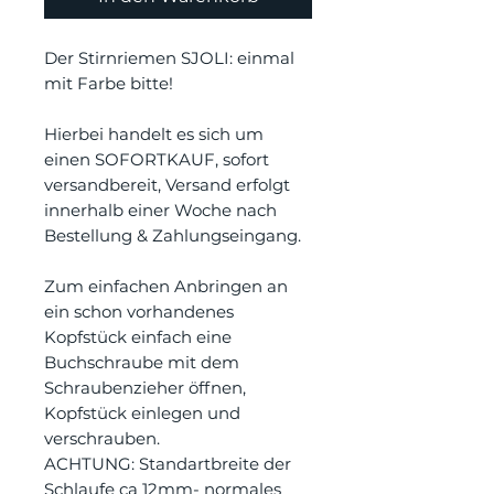
Der Stirnriemen SJOLI: einmal
mit Farbe bitte!
Hierbei handelt es sich um
einen SOFORTKAUF, sofort
versandbereit, Versand erfolgt
innerhalb einer Woche nach
Bestellung & Zahlungseingang.
Zum einfachen Anbringen an
ein schon vorhandenes
Kopfstück einfach eine
Buchschraube mit dem
Schraubenzieher öffnen,
Kopfstück einlegen und
verschrauben.
ACHTUNG: Standartbreite der
Schlaufe ca 12mm- normales