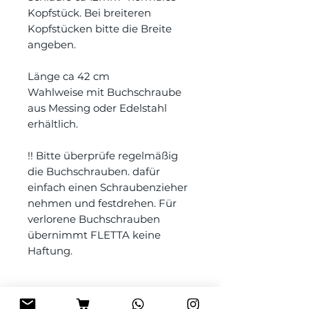
Kopfstück. Bei breiteren
Kopfstücken bitte die Breite
angeben.
Länge ca 42 cm
Wahlweise mit Buchschraube
aus Messing oder Edelstahl
erhältlich.
!! Bitte überprüfe regelmäßig
die Buchschrauben. dafür
einfach einen Schraubenzieher
nehmen und festdrehen. Für
verlorene Buchschrauben
übernimmt FLETTA keine
Haftung.