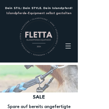
Dein STIL: Dein STYLE. Dein Islandpferd!
Islandpferde-Equipment selbst gestalten
SALE
Spare auf bereits angefertigte