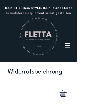
Dein STIL: Dein STYLE. Dein Islandpferd!
Islandpferde-Equipment selbst gestalten
Widerrufsbelehrung