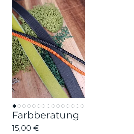
Farbberatung
Preis
15,00 €