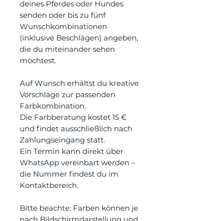
deines Pferdes oder Hundes
senden oder bis zu fünf
Wunschkombinationen
(inklusive Beschlägen) angeben,
die du miteinander sehen
möchtest.
Auf Wunsch erhältst du kreative
Vorschläge zur passenden
Farbkombination.
Die Farbberatung kostet 15 €
und findet ausschließlich nach
Zahlungseingang statt.
Ein Termin kann direkt über
WhatsApp vereinbart werden –
die Nummer findest du im
Kontaktbereich.
Bitte beachte: Farben können je
nach Bildschirmdarstellung und