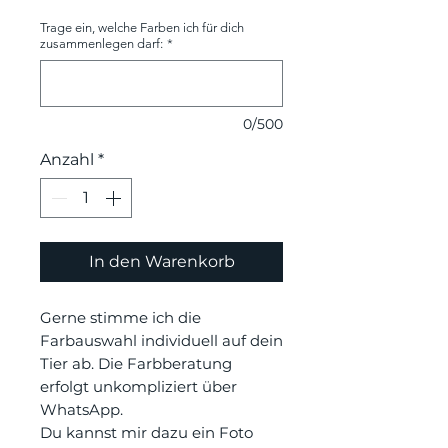
Trage ein, welche Farben ich für dich
zusammenlegen darf:
*
0/500
Anzahl
*
In den Warenkorb
Gerne stimme ich die
Farbauswahl individuell auf dein
Tier ab. Die Farbberatung
erfolgt unkompliziert über
WhatsApp.
Du kannst mir dazu ein Foto